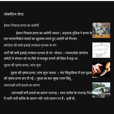
लोकप्रिय पोस्ट
ईश्वर निकला हत्या का आरोपी
ईश्वर निकला हत्या का आरोपी जावरा। बड़ावदा पुलिस ने हत्या के
एक सनसनीखेज मामले का खुलासा करते हुए आरोपी को गिरफ्त...
कांग्रेस की सभी इकाई तत्काल प्रभाव से भंग
पार्टी की सभी इकाई तत्काल प्रभाव से भंग भोपाल । मध्यप्रदेश कांग्रेस
कमेटी ने संगठन को नए सिरे से मजबूत बनाने की दिशा में बड़ा क...
युवक की नृशंस हत्या, जांच शुरू
युवक की नृशंस हत्या, जांच शुरू जावरा । गांव सिंदूरकिया में एक युवक
की नृशंस हत्या कर दी गई। युवक का शव सुबह ग्राम सिंदू...
लापरवाही बनी हादसे का कारण
लापरवाही बनी हादसे का कारण राजगढ़। मध्य प्रदेश के राजगढ़ जिले
में जारी भारी बारिश के कारण नदी-नाले उफान पर हैं। इसी बी...