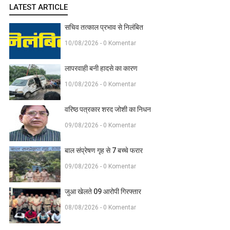
LATEST ARTICLE
सचिव तत्काल प्रभाव से निलंबित
10/08/2026 - 0 Komentar
लापरवाही बनी हादसे का कारण
10/08/2026 - 0 Komentar
वरिष्ठ पत्रकार शरद जोशी का निधन
09/08/2026 - 0 Komentar
बाल संप्रेषण गृह से 7 बच्चे फरार
09/08/2026 - 0 Komentar
जुआ खेलते 09 आरोपी गिरफ्तार
08/08/2026 - 0 Komentar