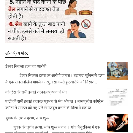
लोकप्रिय पोस्ट
ईश्वर निकला हत्या का आरोपी
ईश्वर निकला हत्या का आरोपी जावरा। बड़ावदा पुलिस ने हत्या
के एक सनसनीखेज मामले का खुलासा करते हुए आरोपी को गिरफ्त...
कांग्रेस की सभी इकाई तत्काल प्रभाव से भंग
पार्टी की सभी इकाई तत्काल प्रभाव से भंग भोपाल । मध्यप्रदेश कांग्रेस
कमेटी ने संगठन को नए सिरे से मजबूत बनाने की दिशा में बड़ा क...
युवक की नृशंस हत्या, जांच शुरू
युवक की नृशंस हत्या, जांच शुरू जावरा । गांव सिंदूरकिया में एक