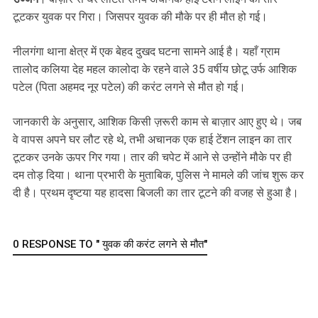
टूटकर युवक पर गिरा। जिसपर युवक की मौके पर ही मौत हो गई।
नीलगंगा थाना क्षेत्र में एक बेहद दुखद घटना सामने आई है। यहाँ ग्राम
तालोद कलिया देह महल कालोदा के रहने वाले 35 वर्षीय छोटू उर्फ आशिक
पटेल (पिता अहमद नूर पटेल) की करंट लगने से मौत हो गई।
जानकारी के अनुसार, आशिक किसी ज़रूरी काम से बाज़ार आए हुए थे। जब
वे वापस अपने घर लौट रहे थे, तभी अचानक एक हाई टेंशन लाइन का तार
टूटकर उनके ऊपर गिर गया। तार की चपेट में आने से उन्होंने मौके पर ही
दम तोड़ दिया। थाना प्रभारी के मुताबिक, पुलिस ने मामले की जांच शुरू कर
दी है। प्रथम दृष्टया यह हादसा बिजली का तार टूटने की वजह से हुआ है।
0 RESPONSE TO " युवक की करंट लगने से मौत"