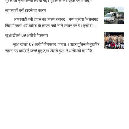
युवक की नृशंस हत्या कर दी गई। युवक का शव सुबह ग्राम सिंदू...
लापरवाही बनी हादसे का कारण
लापरवाही बनी हादसे का कारण राजगढ़। मध्य प्रदेश के राजगढ़
जिले में जारी भारी बारिश के कारण नदी-नाले उफान पर हैं। इसी बी...
जुआ खेलते 09 आरोपी गिरफ्तार
जुआ खेलते 09 आरोपी गिरफ्तार जावरा । शहर पुलिस ने मुखबिर
सूचना पर कार्रवाई करते हुए जुआ खेलते हुए 09 आरोपियों को मौके...