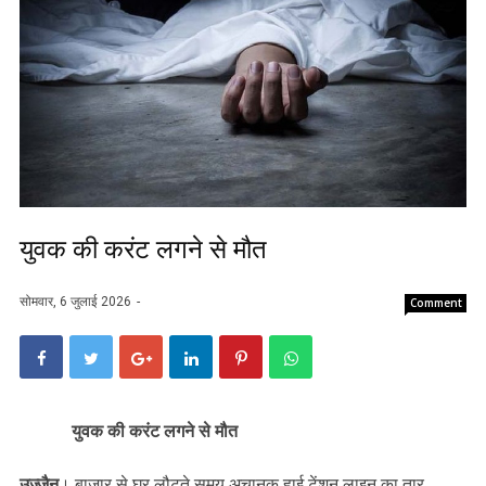
युवक की करंट लगने से मौत
सोमवार, 6 जुलाई 2026
Comment
युवक की करंट लगने से मौत
उज्जैन
। बाज़ार से घर लौटते समय अचानक हाई टेंशन लाइन का तार