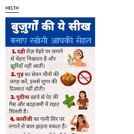
HELTH