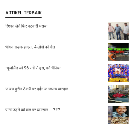
ARTIKEL TERBAIK
रिश्वत लेते फिर पटवारी धराया
भीषण सड़क हादसा, 4 लोगो की मौत
न्यूजीलैंड को 96 रनों से हरा, बने चैंपियन
जावरा हुसैन टेकरी पर दर्दनांक जघन्य वारदात
पानी उड़ने की बात पर घमासान....???